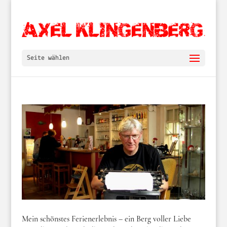
Seite wählen
Mein schönstes Ferienerlebnis – ein Berg voller Liebe