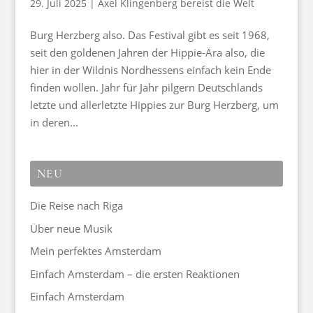
29. Juli 2025
|
Axel Klingenberg bereist die Welt
Burg Herzberg also. Das Festival gibt es seit 1968,
seit den goldenen Jahren der Hippie-Ära also, die
hier in der Wildnis Nordhessens einfach kein Ende
finden wollen. Jahr für Jahr pilgern Deutschlands
letzte und allerletzte Hippies zur Burg Herzberg, um
in deren...
NEU
Die Reise nach Riga
Über neue Musik
Mein perfektes Amsterdam
Einfach Amsterdam – die ersten Reaktionen
Einfach Amsterdam