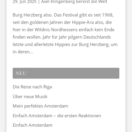
29. Juli 2025
|
Axel Klingenberg bereist die Welt
Burg Herzberg also. Das Festival gibt es seit 1968,
seit den goldenen Jahren der Hippie-Ära also, die
hier in der Wildnis Nordhessens einfach kein Ende
finden wollen. Jahr für Jahr pilgern Deutschlands
letzte und allerletzte Hippies zur Burg Herzberg, um
in deren...
NEU
Die Reise nach Riga
Über neue Musik
Mein perfektes Amsterdam
Einfach Amsterdam – die ersten Reaktionen
Einfach Amsterdam