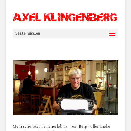
Seite wählen
Mein schönstes Ferienerlebnis – ein Berg voller Liebe