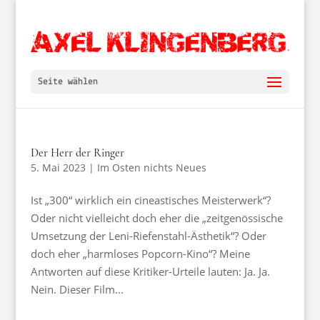
Seite wählen
Der Herr der Ringer
5. Mai 2023
|
Im Osten nichts Neues
Ist „300“ wirklich ein cineastisches Meisterwerk“?
Oder nicht vielleicht doch eher die „zeitgenössische
Umsetzung der Leni-Riefenstahl-Ästhetik“? Oder
doch eher „harmloses Popcorn-Kino“? Meine
Antworten auf diese Kritiker-Urteile lauten: Ja. Ja.
Nein. Dieser Film...