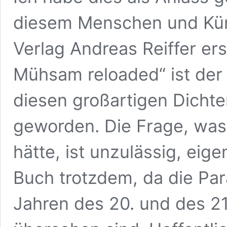
diesem Menschen und Küns
Verlag Andreas Reiffer er
Mühsam reloaded“ ist der
diesen großartigen Dicht
geworden. Die Frage, wa
hätte, ist unzulässig, eigen
Buch trotzdem, da die Par
Jahren des 20. und des 21