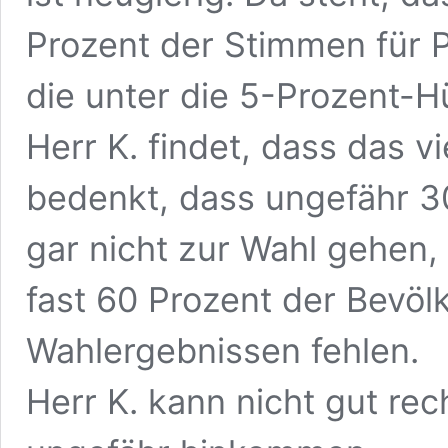
Prozent der Stimmen für 
die unter die 5-Prozent-Hü
Herr K. findet, dass das v
bedenkt, dass ungefähr 3
gar nicht zur Wahl gehen
fast 60 Prozent der Bevöl
Wahlergebnissen fehlen.
Herr K. kann nicht gut rec